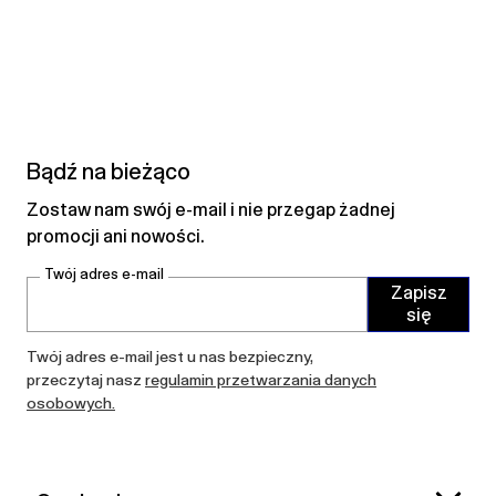
Bądź na bieżąco
Zostaw nam swój e-mail i nie przegap żadnej
promocji ani nowości.
Twój adres e-mail
Zapisz
się
Twój adres e-mail jest u nas bezpieczny,
przeczytaj nasz
regulamin przetwarzania danych
osobowych.