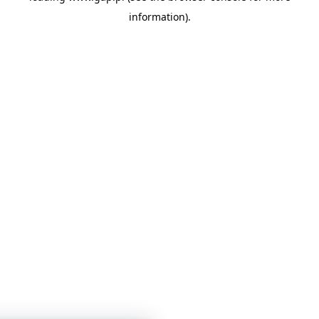
information)
.