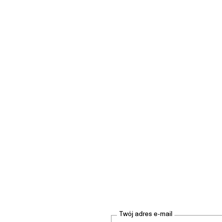
Twój adres e-mail