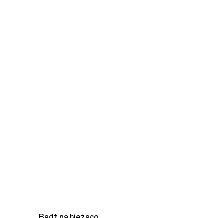
Bądź na bieżąco