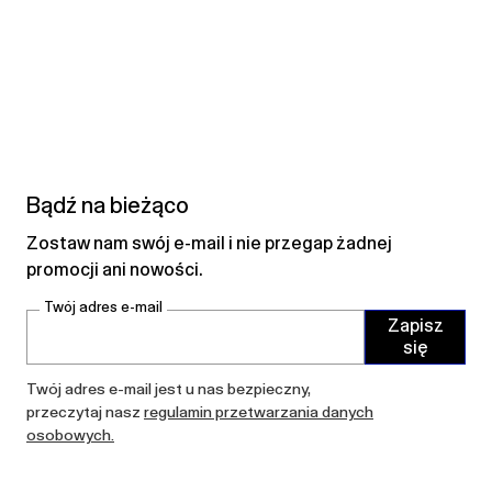
Bądź na bieżąco
Zostaw nam swój e-mail i nie przegap żadnej
promocji ani nowości.
Twój adres e-mail
Zapisz
się
Twój adres e-mail jest u nas bezpieczny,
przeczytaj nasz
regulamin przetwarzania danych
osobowych.